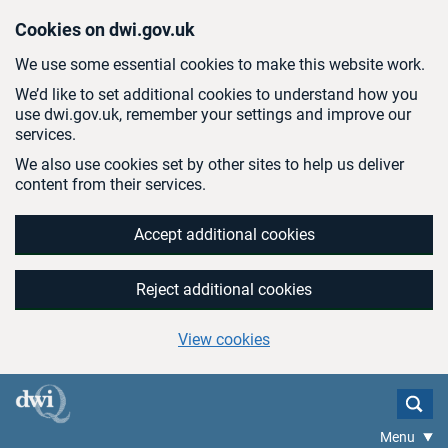
Skip to main content
Cookies on dwi.gov.uk
We use some essential cookies to make this website work.
We’d like to set additional cookies to understand how you
use dwi.gov.uk, remember your settings and improve our
services.
We also use cookies set by other sites to help us deliver
content from their services.
Accept additional cookies
Reject additional cookies
View cookies
Menu